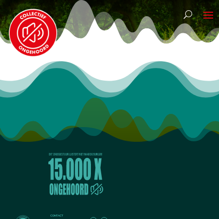
CONTACT